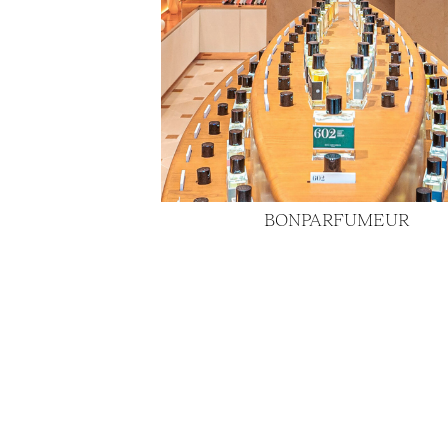
BONPARFUMEUR