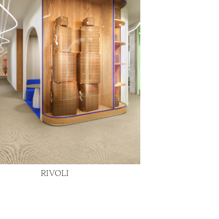
RIVOLI