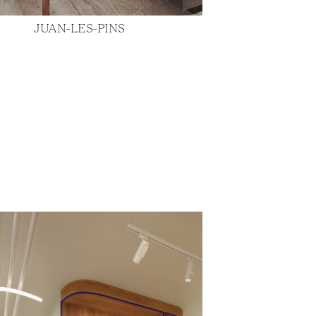
JUAN-LES-PINS