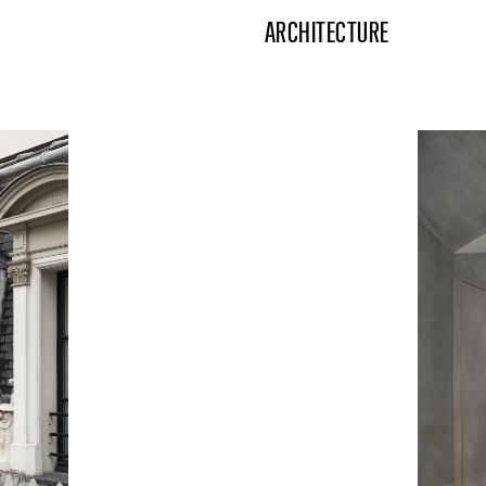
ARCHITECTURE