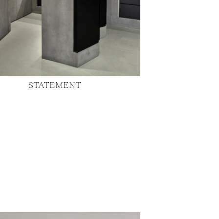
STATEMENT