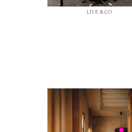
LIVE & CO