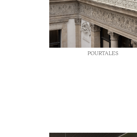
POURTALES