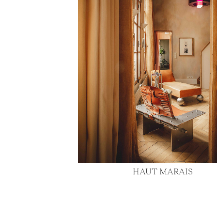
HAUT MARAIS