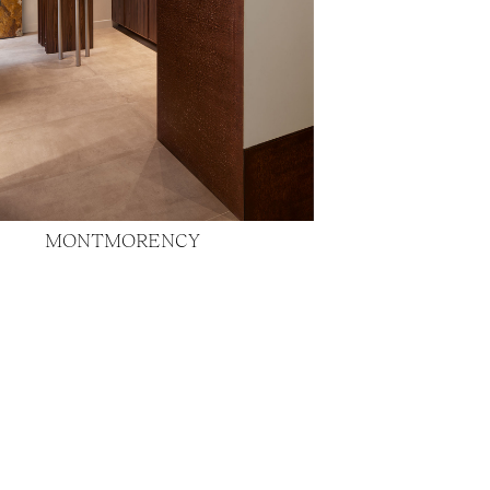
MONTMORENCY