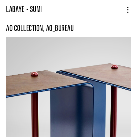
LABAYE
•
SUMI
AO COLLECTION, AO_BUREAU