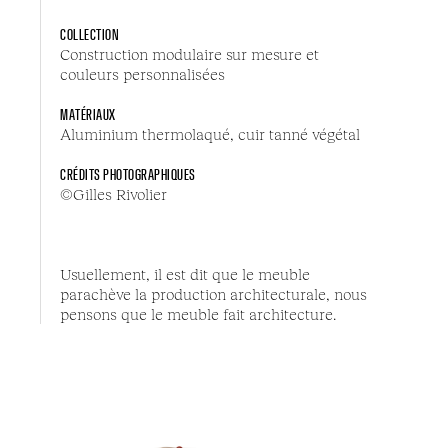
COLLECTION
Construction modulaire sur mesure et
couleurs personnalisées
MATÉRIAUX
Aluminium thermolaqué, cuir tanné végétal
CRÉDITS PHOTOGRAPHIQUES
©Gilles Rivolier
Usuellement, il est dit que le meuble
parachève la production architecturale, nous
pensons que le meuble fait architecture.