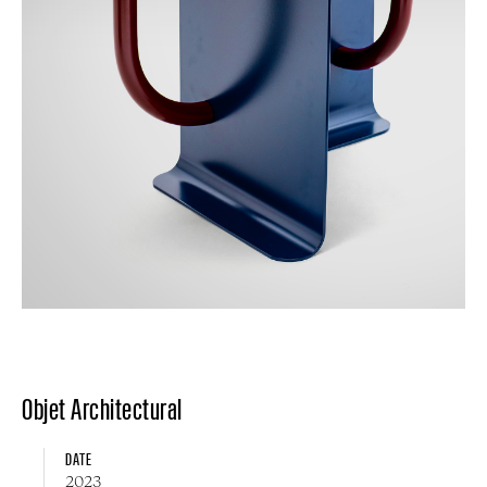
Objet Architectural
DATE
2023