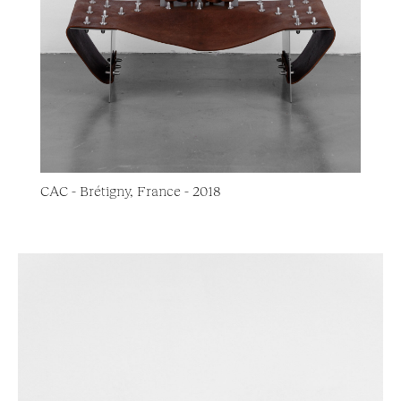
CAC - Brétigny, France - 2018