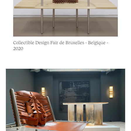
Collectible Design Fair de Bruxelles - Belgique -
2020