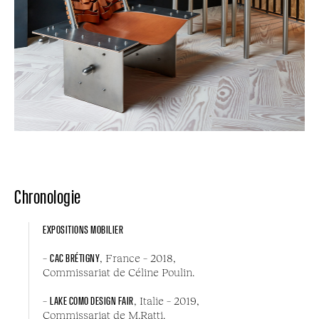
Chronologie
EXPOSITIONS MOBILIER
–
CAC BRÉTIGNY
, France – 2018,
Commissariat de Céline Poulin.
–
LAKE COMO DESIGN FAIR
, Italie – 2019,
Commissariat de M.Ratti.