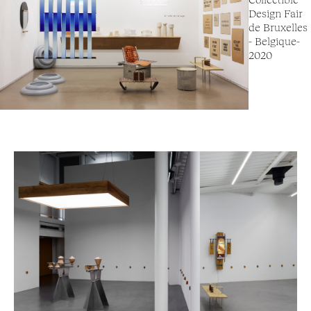
Design Fair
de Bruxelles
- Belgique-
2020