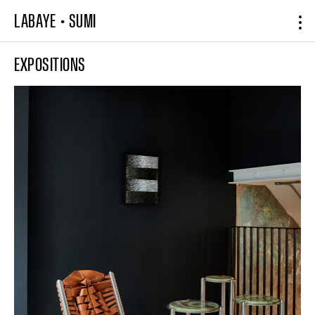
LABAYE
•
SUMI
EXPOSITIONS