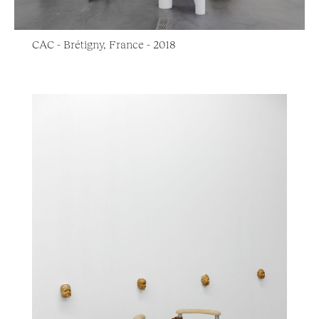
CAC - Brétigny, France - 2018