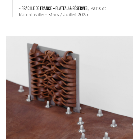
–
FRAC ILE DE FRANCE – PLATEAU & RÉSERVES
, Paris et
Romainville – Mars / Juillet 2025